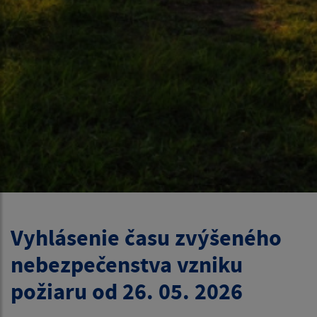
Vyhlásenie času zvýšeného
nebezpečenstva vzniku
požiaru od 26. 05. 2026