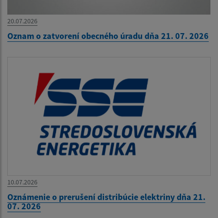
20.07.2026
Oznam o zatvorení obecného úradu dňa 21. 07. 2026
10.07.2026
Oznámenie o prerušení distribúcie elektriny dňa 21.
07. 2026