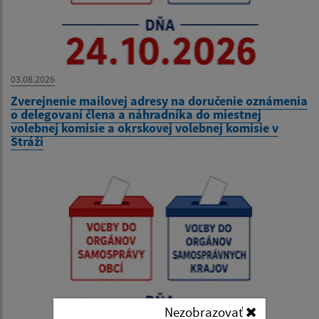
03.08.2026
Zverejnenie mailovej adresy na doručenie oznámenia
o delegovaní člena a náhradníka do miestnej
volebnej komisie a okrskovej volebnej komisie v
Stráži
Nezobrazovať