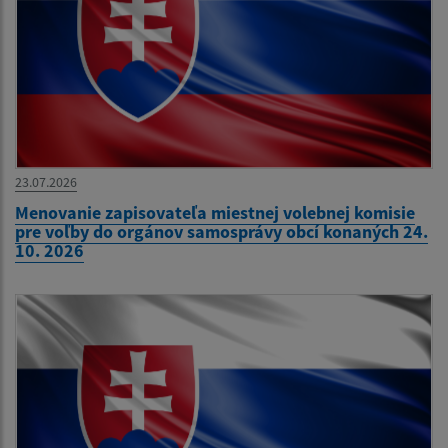
23.07.2026
Menovanie zapisovateľa miestnej volebnej komisie
pre voľby do orgánov samosprávy obcí konaných 24.
10. 2026