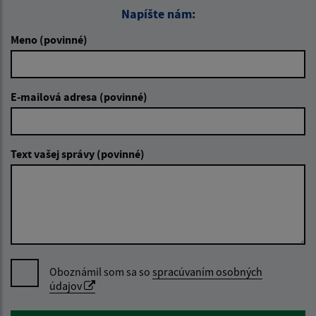
Napíšte nám:
Meno (povinné)
E-mailová adresa (povinné)
Text vašej správy (povinné)
Oboznámil som sa so
spracúvaním osobných
údajov