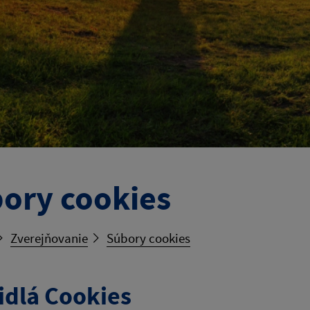
ory cookies
Zverejňovanie
Súbory cookies
idlá Cookies