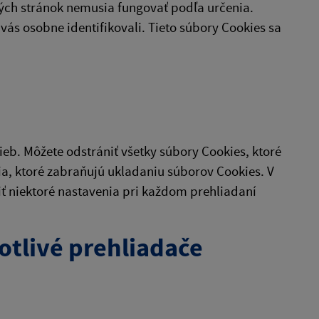
ých stránok nemusia fungovať podľa určenia.
vás osobne identifikovali. Tieto súbory Cookies sa
eb. Môžete odstrániť všetky súbory Cookies, ktoré
ia, ktoré zabraňujú ukladaniu súborov Cookies. V
niektoré nastavenia pri každom prehliadaní
otlivé prehliadače