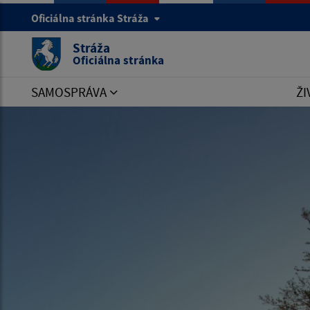
Oficiálna stránka Stráža
Stráža
Oficiálna stránka
SAMOSPRÁVA
ŽI