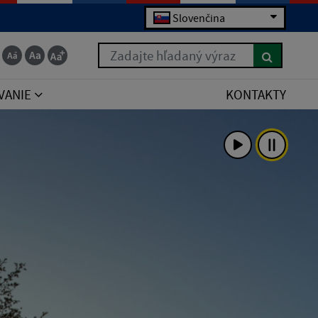
Slovenčina
Zadajte hľadaný výraz
VANIE
KONTAKTY