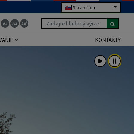
Slovenčina
Zadajte hľadaný výraz
VANIE
KONTAKTY