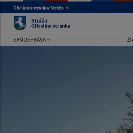
Oficiálna stránka Stráža
Stráža
Oficiálna stránka
SAMOSPRÁVA
ŽI