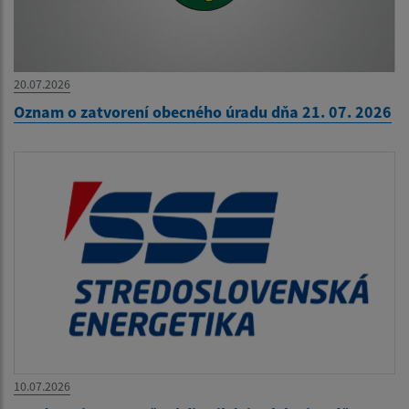
20.07.2026
Oznam o zatvorení obecného úradu dňa 21. 07. 2026
10.07.2026