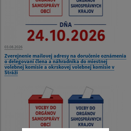
03.08.2026
Zverejnenie mailovej adresy na doručenie oznámenia
o delegovaní člena a náhradníka do miestnej
volebnej komisie a okrskovej volebnej komisie v
Stráži