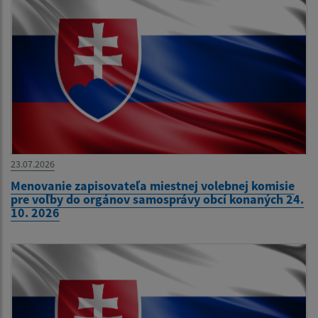
23.07.2026
Menovanie zapisovateľa miestnej volebnej komisie
pre voľby do orgánov samosprávy obcí konaných 24.
10. 2026