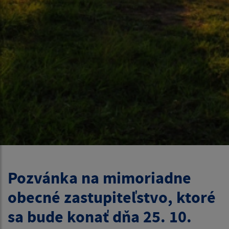
Pozvánka na mimoriadne
obecné zastupiteľstvo, ktoré
sa bude konať dňa 25. 10.