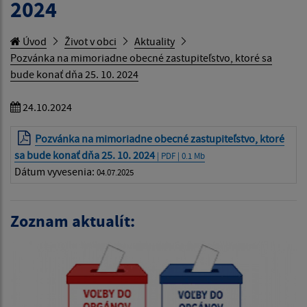
2024
Úvod
Život v obci
Aktuality
Pozvánka na mimoriadne obecné zastupiteľstvo, ktoré sa
bude konať dňa 25. 10. 2024
24.10.2024
Pozvánka na mimoriadne obecné zastupiteľstvo, ktoré
sa bude konať dňa 25. 10. 2024
| PDF | 0.1 Mb
Dátum vyvesenia:
04.07.2025
Zoznam aktualít: