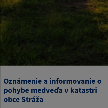
Oznámenie a informovanie o
pohybe medveďa v katastri
obce Stráža