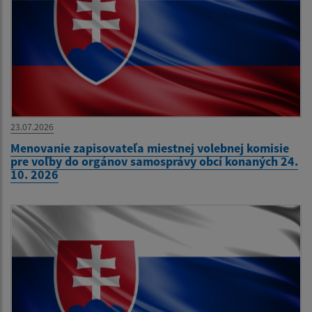
23.07.2026
Menovanie zapisovateľa miestnej volebnej komisie
pre voľby do orgánov samosprávy obcí konaných 24.
10. 2026