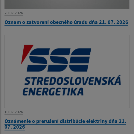
20.07.2026
Oznam o zatvorení obecného úradu dňa 21. 07. 2026
10.07.2026
Oznámenie o prerušení distribúcie elektriny dňa 21.
07. 2026