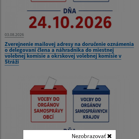
03.08.2026
Zverejnenie mailovej adresy na doručenie oznámenia
o delegovaní člena a náhradníka do miestnej
volebnej komisie a okrskovej volebnej komisie v
Stráži
Nezobrazovať