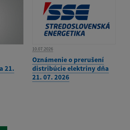
10.07.2026
Oznámenie o prerušení
a 21.
distribúcie elektriny dňa
21. 07. 2026