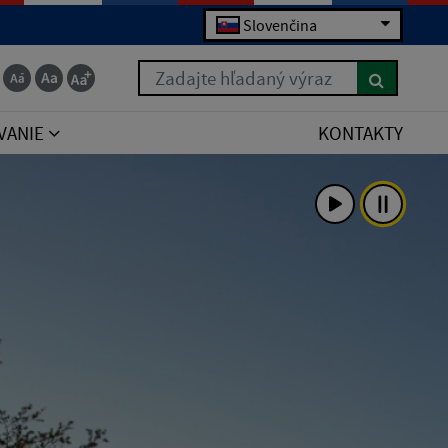
Slovenčina
Zadajte hľadaný výraz
VANIE
KONTAKTY