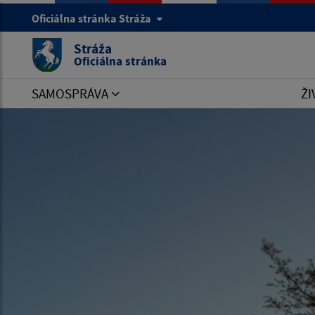
Oficiálna stránka Stráža
Stráža
Oficiálna stránka
SAMOSPRÁVA
ŽI