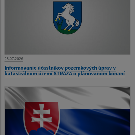
28.07.2026
Informovanie účastníkov pozemkových úprav v
katastrálnom území STRÁŽA o plánovanom konaní