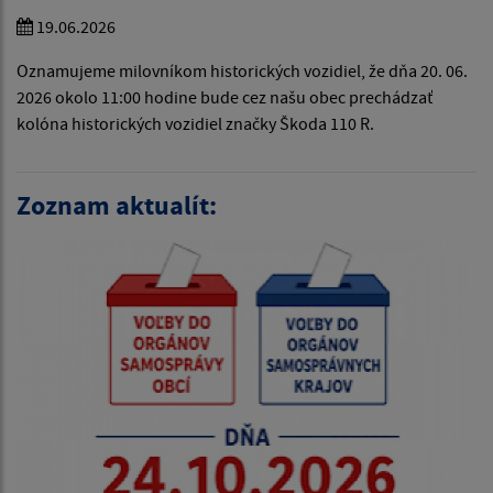
19.06.2026
Oznamujeme milovníkom historických vozidiel, že dňa 20. 06.
2026 okolo 11:00 hodine bude cez našu obec prechádzať
kolóna historických vozidiel značky Škoda 110 R.
Zoznam aktualít: