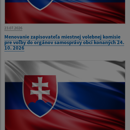
23.07.2026
Menovanie zapisovateľa miestnej volebnej komisie
pre voľby do orgánov samosprávy obcí konaných 24.
10. 2026