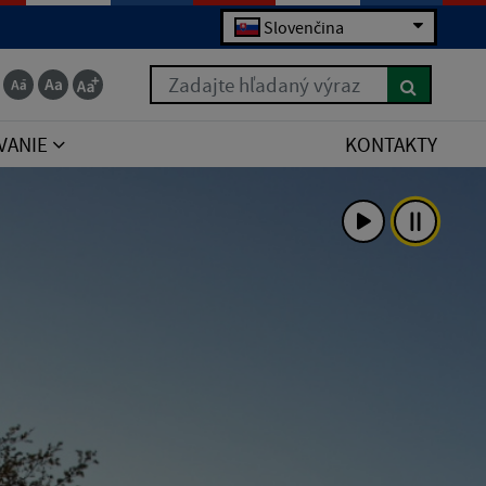
Slovenčina
Zadajte hľadaný výraz
VANIE
KONTAKTY