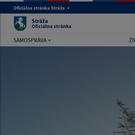
Oficiálna stránka Stráža
Stráža
Oficiálna stránka
SAMOSPRÁVA
ŽI